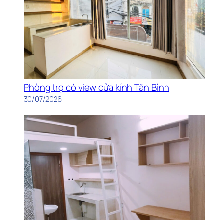
Phòng trọ có view cửa kính Tân Bình
30/07/2026