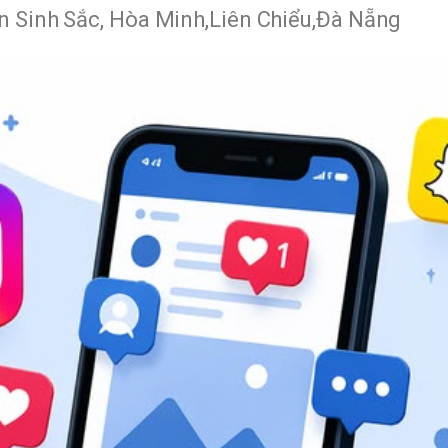
n Sinh Sắc, Hòa Minh,Liên Chiểu,Đà Nẵng