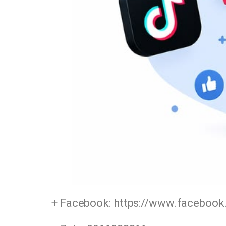
+ Facebook: https://www.faceboo