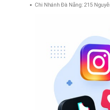
Chi Nhánh Đà Nẵng: 215 Nguyễ