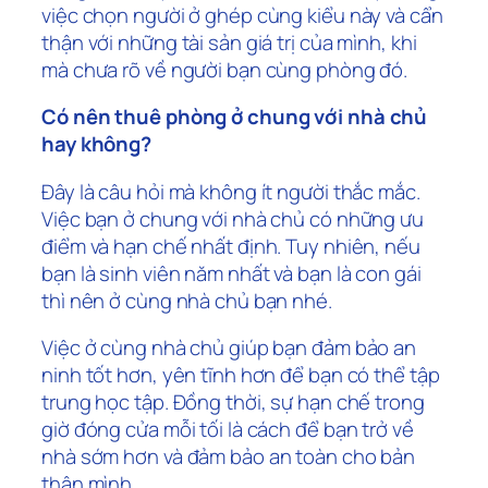
việc chọn người ở ghép cùng kiểu này và cẩn
thận với những tài sản giá trị của mình, khi
mà chưa rõ về người bạn cùng phòng đó.
Có nên thuê phòng ở chung với nhà chủ
hay không?
Đây là câu hỏi mà không ít người thắc mắc.
Việc bạn ở chung với nhà chủ có những ưu
điểm và hạn chế nhất định. Tuy nhiên, nếu
bạn là sinh viên năm nhất và bạn là con gái
thì nên ở cùng nhà chủ bạn nhé.
Việc ở cùng nhà chủ giúp bạn đảm bảo an
ninh tốt hơn, yên tĩnh hơn để bạn có thể tập
trung học tập. Đồng thời, sự hạn chế trong
giờ đóng cửa mỗi tối là cách để bạn trở về
nhà sớm hơn và đảm bảo an toàn cho bản
thân mình.