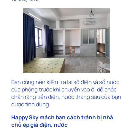
Bạn cũng nên kiểm tra lại số điện và số nước
của phòng trước khi chuyển vào ở, để chắc
chắn rằng tiền điện, nước tháng sau của bạn
được tính đúng.
Happy Sky mách bạn cách tránh bị nhà
chủ ép giá điện, nước