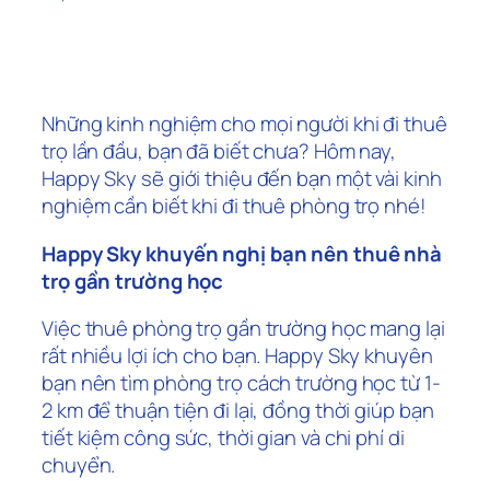
Những kinh nghiệm cho mọi người khi đi thuê
trọ lần đầu, bạn đã biết chưa? Hôm nay,
Happy Sky sẽ giới thiệu đến bạn một vài kinh
nghiệm cần biết khi đi thuê phòng trọ nhé!
Happy Sky khuyến nghị bạn nên thuê nhà
trọ gần trường học
Việc thuê phòng trọ gần trường học mang lại
rất nhiều lợi ích cho bạn. Happy Sky khuyên
bạn nên tìm phòng trọ cách trường học từ 1-
2 km để thuận tiện đi lại, đồng thời giúp bạn
tiết kiệm công sức, thời gian và chi phí di
chuyển.