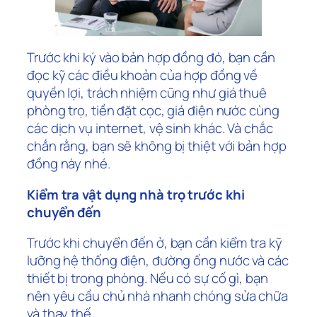
Trước khi ký vào bản hợp đồng đó, bạn cần
đọc kỹ các điều khoản của hợp đồng về
quyền lợi, trách nhiệm cũng như giá thuê
phòng trọ, tiền đặt cọc, giá điện nước cùng
các dịch vụ internet, vệ sinh khác. Và chắc
chắn rằng, bạn sẽ không bị thiệt với bản hợp
đồng này nhé.
Kiểm tra vật dụng nhà trọ trước khi
chuyển đến
Trước khi chuyển đến ở, bạn cần kiểm tra kỹ
lưỡng hệ thống điện, đường ống nước và các
thiết bị trong phòng. Nếu có sự cố gì, bạn
nên yêu cầu chủ nhà nhanh chóng sửa chữa
và thay thế.