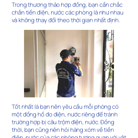
Trong thương thảo hợp đồng, bạn cần chắc
chắn tiền điện, nước các phòng là như nhau
và không thay đổi theo thời gian nhất định.
Tốt nhất là bạn nên yêu cầu mỗi phòng có
một đồng hồ đo điện, nước riêng để tránh
trường hợp bị câu trộm điện, nước. Đồng
thời, bạn cũng nên hỏi hàng xóm về tiền
điện, nước của các phòng tương quan với vật