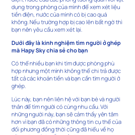
dụng trong phòng của mình để xem xét liệu
tiền điện, nước của mình có bị cao quá
không. Nếu trường hợp bị cao lên bất ngờ thì
bạn nên yêu cầu xem xét lại.
Dưới đây là kinh nghiệm tìm người ở ghép
mà Hapy Sky chia sẻ cho bạn
Có thể nhiều bạn khi tìm được phòng phù
hợp nhưng một mình không thể chi trả được
tất cả các khoản tiền và bạn cần tìm người ở
ghép.
Lúc này, bạn nên liên hệ với bạn bè và người
thân để tìm người có cùng nhu cầu. Với
những người này, bạn sẽ cảm thấy yên tâm
hơn vì bạn đã có những thông tin cụ thể của
đối phương đồng thời cũng đã hiểu về họ