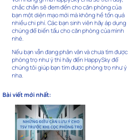
chắc chắn sẽ đem đến cho căn phòng của
bạn một diện mạo mới mà không hề tốn quá
nhiều chi phí. Các bạn sinh viên hãy áp dụng
chúng để biến tấu cho căn phòng của mình
nhé.
Nếu bạn vẫn đang phân vân và chưa tìm được
phòng trọ như ý thì hãy đến HappySky để
chúng tôi giúp bạn tìm được phòng trọ như ý
nha.
Bài viết mới nhất: