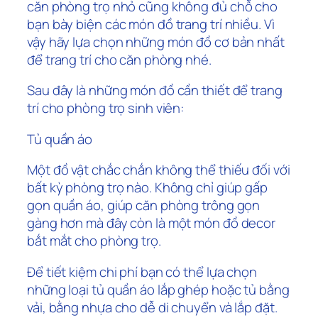
căn phòng trọ nhỏ cũng không đủ chỗ cho
bạn bày biện các món đồ trang trí nhiều. Vì
vậy hãy lựa chọn những món đồ cơ bản nhất
để trang trí cho căn phòng nhé.
Sau đây là những món đồ cần thiết để trang
trí cho phòng trọ sinh viên:
Tủ quần áo
Một đồ vật chắc chắn không thể thiếu đối với
bất kỳ phòng trọ nào. Không chỉ giúp gấp
gọn quần áo, giúp căn phòng trông gọn
gàng hơn mà đây còn là một món đồ decor
bắt mắt cho phòng trọ.
Để tiết kiệm chi phí bạn có thể lựa chọn
những loại tủ quần áo lắp ghép hoặc tủ bằng
vải, bằng nhựa cho dễ di chuyển và lắp đặt.