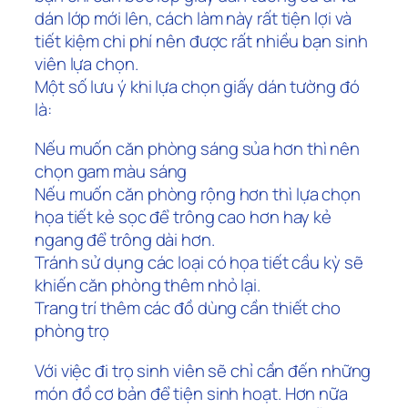
dán lớp mới lên, cách làm này rất tiện lợi và
tiết kiệm chi phí nên được rất nhiều bạn sinh
viên lựa chọn.
Một số lưu ý khi lựa chọn giấy dán tường đó
là:
Nếu muốn căn phòng sáng sủa hơn thì nên
chọn gam màu sáng
Nếu muốn căn phòng rộng hơn thì lựa chọn
họa tiết kẻ sọc để trông cao hơn hay kẻ
ngang để trông dài hơn.
Tránh sử dụng các loại có họa tiết cầu kỳ sẽ
khiến căn phòng thêm nhỏ lại.
Trang trí thêm các đồ dùng cần thiết cho
phòng trọ
Với việc đi trọ sinh viên sẽ chỉ cần đến những
món đồ cơ bản để tiện sinh hoạt. Hơn nữa