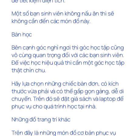
để tiết kiệm diện tích.
Một số bạn sinh viên không nấu ăn thì sẽ
không cần đến các món đồ này.
Bàn học
Bên cạnh góc nghỉ ngơi thì góc học tập cũng
vô cùng quan trọng đối với các bạn sinh viên.
Để việc học hiệu quả thì cần một góc học tập
thật chỉn chu.
Hãy lựa chọn những chiếc bàn đơn, có kích
thước vừa phải và có thể gấp gọn gàng, dễ di
chuyển. Trên đó sẽ đặt giá sách và laptop để
phục vụ cho quá trình học tại nhà.
Những đồ trang trí khác
Trên đây là những món đồ cơ bản phục vụ