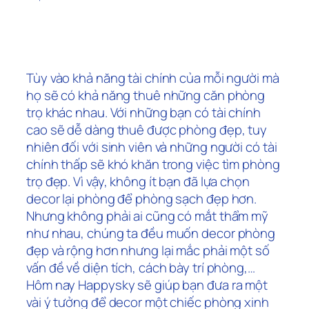
Tùy vào khả năng tài chính của mỗi người mà
họ sẽ có khả năng thuê những căn phòng
trọ khác nhau. Với những bạn có tài chính
cao sẽ dễ dàng thuê được phòng đẹp, tuy
nhiên đối với sinh viên và những người có tài
chính thấp sẽ khó khăn trong việc tìm phòng
trọ đẹp. Vì vậy, không ít bạn đã lựa chọn
decor lại phòng để phòng sạch đẹp hơn.
Nhưng không phải ai cũng có mắt thẩm mỹ
như nhau, chúng ta đều muốn decor phòng
đẹp và rộng hơn nhưng lại mắc phải một số
vấn đề về diện tích, cách bày trí phòng,…
Hôm nay Happysky sẽ giúp bạn đưa ra một
vài ý tưởng để decor một chiếc phòng xinh