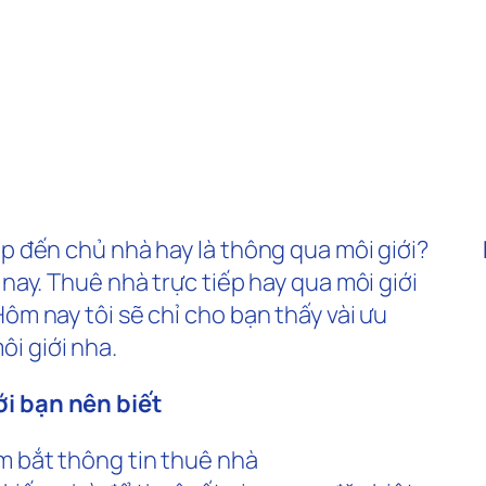
ếp đến chủ nhà hay là thông qua môi giới?
 nay. Thuê nhà trực tiếp hay qua môi giới
Hôm nay tôi sẽ chỉ cho bạn thấy vài ưu
i giới nha.
ới bạn nên biết
m bắt thông tin thuê nhà