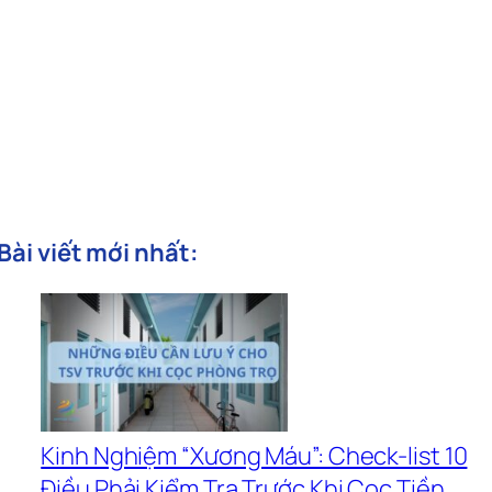
Bài viết mới nhất:
Kinh Nghiệm “Xương Máu”: Check-list 10
Điều Phải Kiểm Tra Trước Khi Cọc Tiền