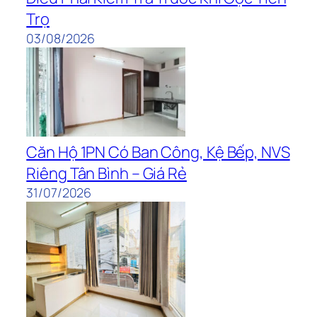
Trọ
03/08/2026
Căn Hộ 1PN Có Ban Công, Kệ Bếp, NVS
Riêng Tân Bình – Giá Rẻ
31/07/2026