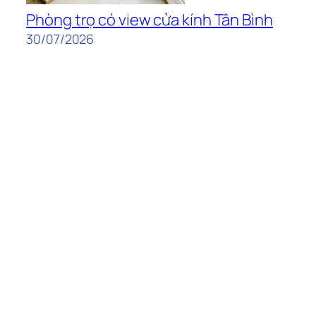
Phòng trọ có view cửa kính Tân Bình
30/07/2026